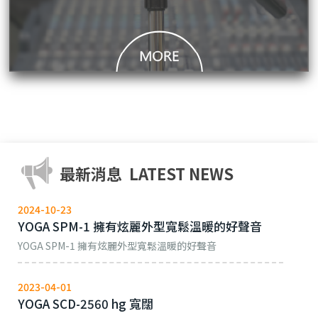
最新消息
LATEST NEWS
2024-10-23
YOGA SPM-1 擁有炫麗外型寬鬆溫暖的好聲音
YOGA SPM-1 擁有炫麗外型寬鬆溫暖的好聲音
2023-04-01
YOGA SCD-2560 hg 寬闊