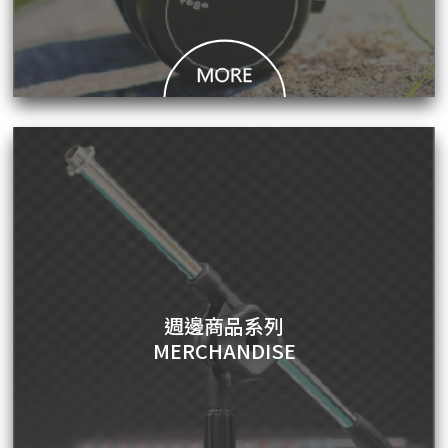
週邊商品系列
MERCHANDISE