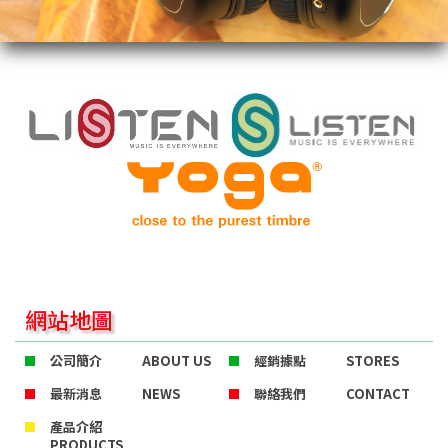
網站地圖
公司簡介
ABOUT US
經銷據點
STORES
最新消息
NEWS
聯絡我們
CONTACT
產品介紹
PRODUCTS