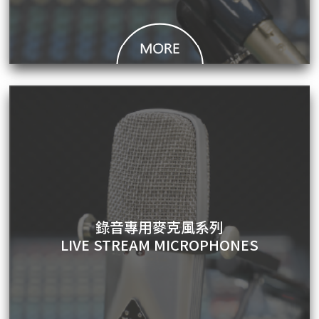
錄音專用麥克風系列
LIVE STREAM MICROPHONES