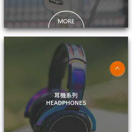
耳機系列
HEADPHONES