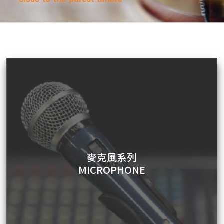
麥克風系列
MICROPHONE