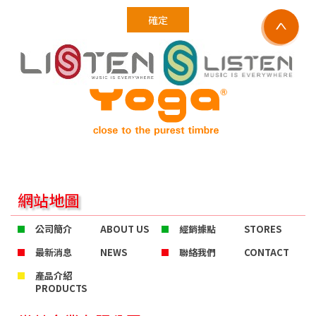
確定
網站地圖
公司簡介
ABOUT US
經銷據點
STORES
最新消息
NEWS
聯絡我們
CONTACT
產品介紹
PRODUCTS