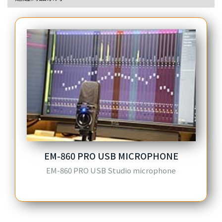
EM-860 PRO USB MICROPHONE
EM-860 PRO USB Studio microphone