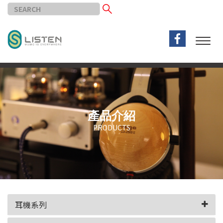
產品介紹
PRODUCTS
耳機系列