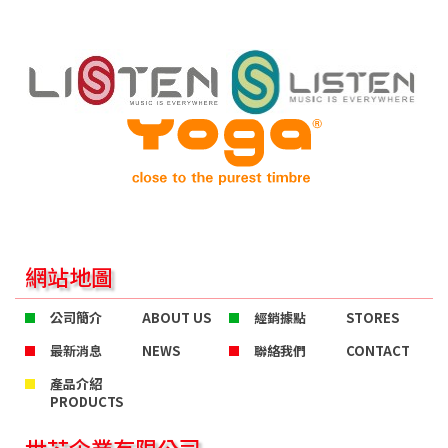
網站地圖
公司簡介
ABOUT US
經銷據點
STORES
最新消息
NEWS
聯絡我們
CONTACT
產品介紹
PRODUCTS