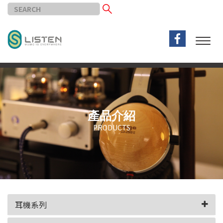
產品介紹
PRODUCTS
耳機系列