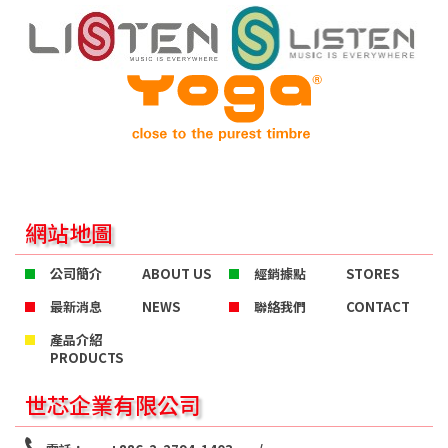
網站地圖
公司簡介
ABOUT US
經銷據點
STORES
最新消息
NEWS
聯絡我們
CONTACT
產品介紹
PRODUCTS
世芯企業有限公司