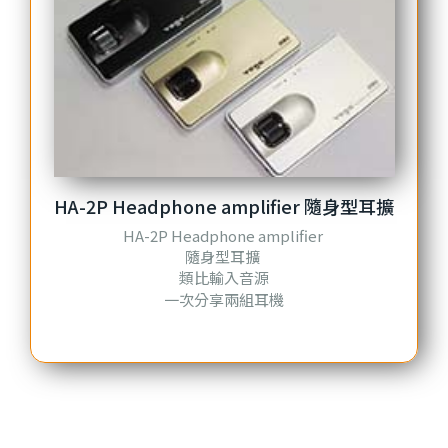
HA-2P Headphone amplifier 隨身型耳擴
HA-2P Headphone amplifier
隨身型耳擴
類比輸入音源
一次分享兩組耳機