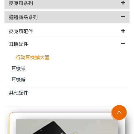
麥克風系列
週邊商品系列
麥克風配件
耳機配件
行動耳機擴大器
耳機架
耳機線
其他配件